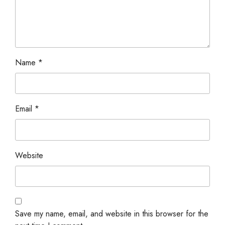
Name
*
Email
*
Website
Save my name, email, and website in this browser for the