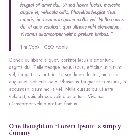
feugiat sit amet dui. Ut sed libero luctus, molestie
augue et, vehicula odio. Phasellus feugiat risus
mauris, in accumsan ipsum mollis vel. Nulla cursus
dui ut ante volutpat, quis ultrices velit elementum.
Vivamus ullamcorper velit a pretium finibus.
”
Tim Cook • CEO Apple
Donec eu libero aliquet, porttitor lacus elementum,
sagittis dui. Pellentesque lacus lacus, efficitur ut rutrum
vel, feugiat sit amet dui. Ut sed libero luctus, molestie
augue et, vehicula odio. Phasellus feugiat risus mauris, in
accumsan ipsum mollis vel. Nulla cursus dui ut ante
volutpat, quis ultrices velit elementum. Vivamus
ullamcorper velit a pretium finibus.
One thought on “Lorem Ipsum is simply
dummy”