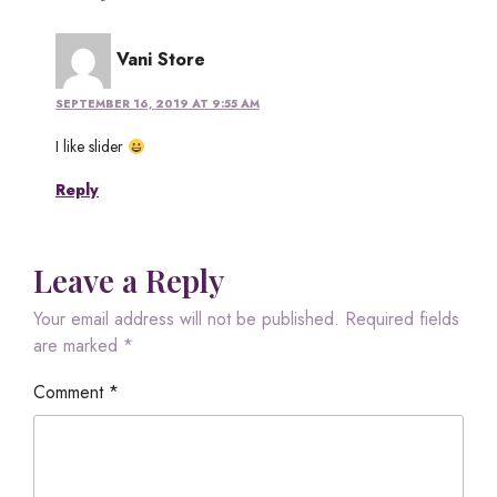
Vani Store
SEPTEMBER 16, 2019 AT 9:55 AM
I like slider
Reply
Leave a Reply
Your email address will not be published.
Required fields
are marked
*
Comment
*