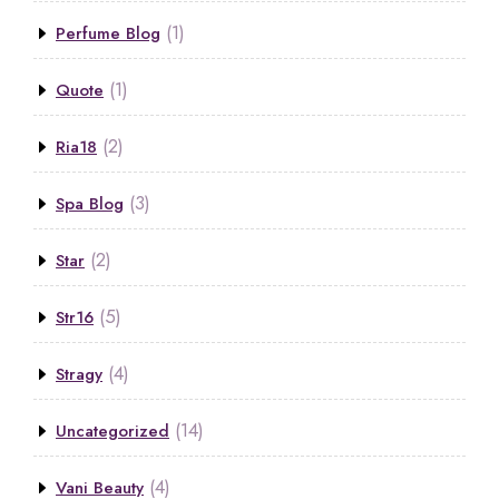
(1)
Perfume Blog
(1)
Quote
(2)
Ria18
(3)
Spa Blog
(2)
Star
(5)
Str16
(4)
Stragy
(14)
Uncategorized
(4)
Vani Beauty