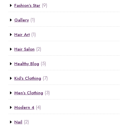
(9)
Fashion’s Star
(1)
Gallery
(1)
Hair Art
(2)
Hair Salon
(5)
Healthy Blog
(7)
Kid’s Clothing
(3)
Men’s Clothing
(4)
Modern 4
(2)
Nail