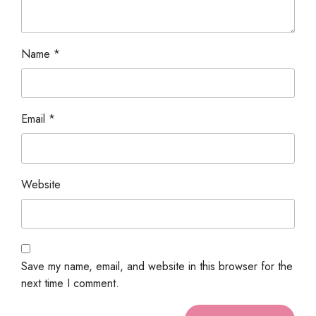
Name
*
Email
*
Website
Save my name, email, and website in this browser for the
next time I comment.