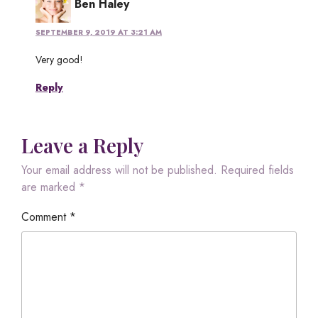
Ben Haley
SEPTEMBER 9, 2019 AT 3:21 AM
Very good!
Reply
Leave a Reply
Your email address will not be published.
Required fields
are marked
*
Comment
*