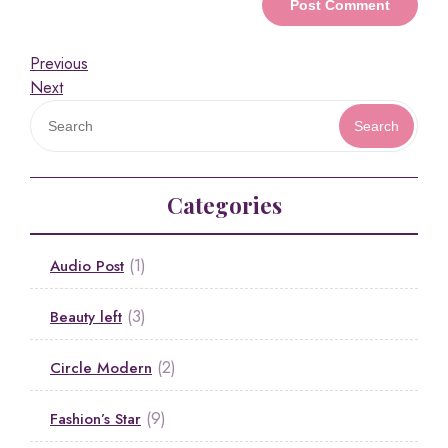
Previous
Next
Search
Categories
(1)
Audio Post
(3)
Beauty left
(2)
Circle Modern
(9)
Fashion’s Star