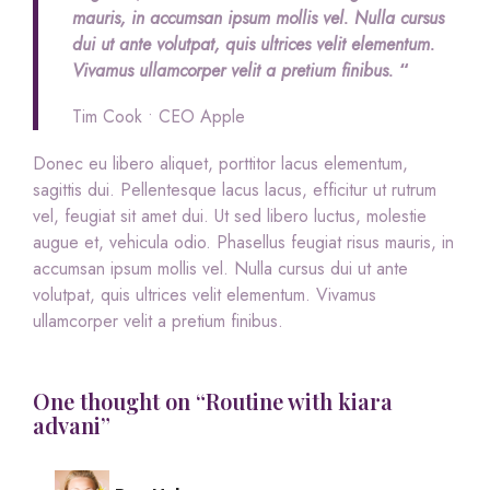
mauris, in accumsan ipsum mollis vel. Nulla cursus
dui ut ante volutpat, quis ultrices velit elementum.
Vivamus ullamcorper velit a pretium finibus.
“
Tim Cook • CEO Apple
Donec eu libero aliquet, porttitor lacus elementum,
sagittis dui. Pellentesque lacus lacus, efficitur ut rutrum
vel, feugiat sit amet dui. Ut sed libero luctus, molestie
augue et, vehicula odio. Phasellus feugiat risus mauris, in
accumsan ipsum mollis vel. Nulla cursus dui ut ante
volutpat, quis ultrices velit elementum. Vivamus
ullamcorper velit a pretium finibus.
One thought on “Routine with kiara
advani”