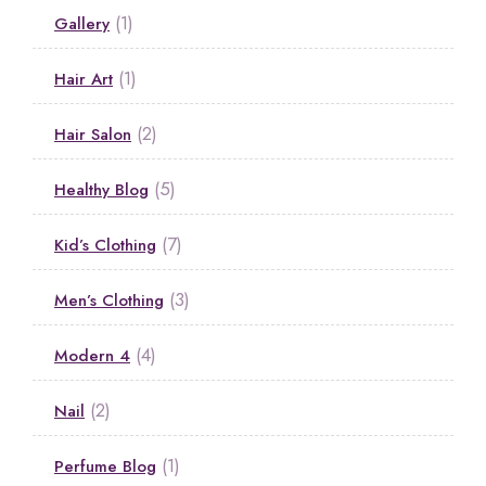
(1)
Gallery
(1)
Hair Art
(2)
Hair Salon
(5)
Healthy Blog
(7)
Kid’s Clothing
(3)
Men’s Clothing
(4)
Modern 4
(2)
Nail
(1)
Perfume Blog