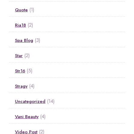
(1)
Quote
(2)
Ria18
(3)
Spa Blog
(2)
Star
(5)
Str16
(4)
Stragy
(14)
Uncategorized
(4)
Vani Beauty
(2)
Video Post